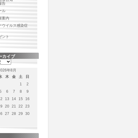
報告
ール
催案内
ナウイルス感染症
ゼント
ーカイブ
2026年8月
水
木
金
土
日
1
2
5
6
7
8
9
12
13
14
15
16
19
20
21
22
23
26
27
28
29
30