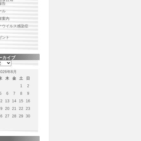
報告
ール
催案内
ナウイルス感染症
ゼント
ーカイブ
2026年8月
水
木
金
土
日
1
2
5
6
7
8
9
12
13
14
15
16
19
20
21
22
23
26
27
28
29
30