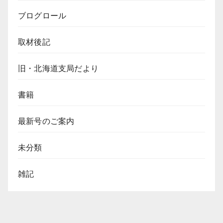
ブログロール
取材後記
旧・北海道支局だより
書籍
最新号のご案内
未分類
雑記