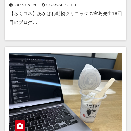
2025-05-09
OGAWARYOHEI
【らくコネ】あかばね動物クリニックの宮島先生18回
目のブログ…