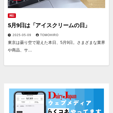
雑記
5月9日は「アイスクリームの日」
2025-05-09
TOMOHIRO
東京は曇り空で迎えた本日、5月9日。さまざまな業界
や商品、サ…