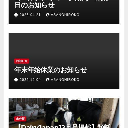
日のお知らせ
2026-04-21
ASANOHIROKO
お知らせ
年末年始休業のお知らせ
2025-12-04
ASANOHIROKO
未分類
【DairyJapan12月号掲載】預託