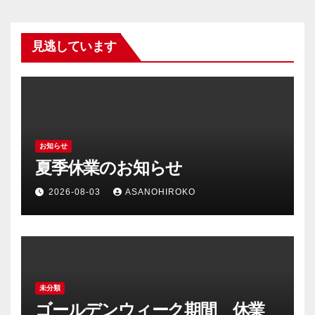
見逃しています
お知らせ
夏季休業のお知らせ
2026-08-03
ASANOHIROKO
未分類
ゴールデンウィーク期間 休業