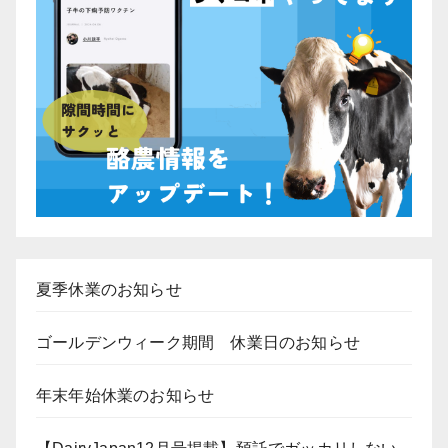
夏季休業のお知らせ
ゴールデンウィーク期間 休業日のお知らせ
年末年始休業のお知らせ