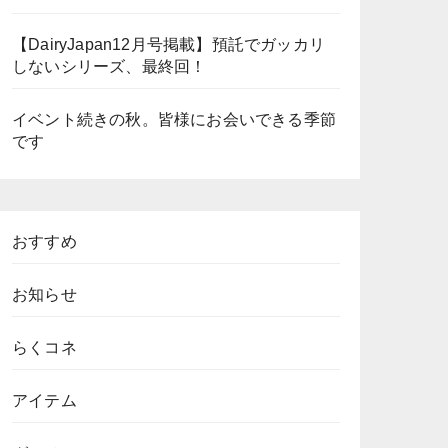
【DairyJapan12月号掲載】預託でガッカリ
しないシリーズ、最終回！
イベント続きの秋。皆様にお会いできる季節
です
おすすめ
お知らせ
らくコネ
アイテム