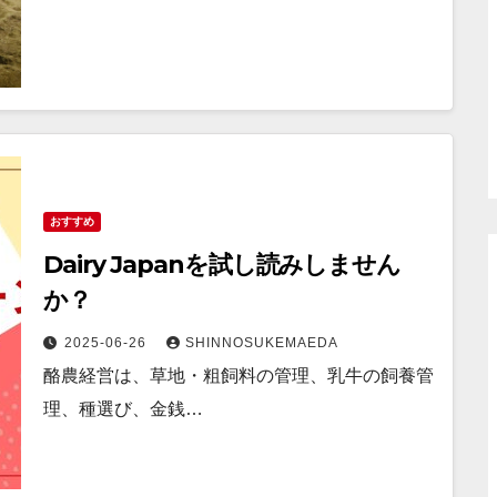
おすすめ
Dairy Japanを試し読みしません
か？
2025-06-26
SHINNOSUKEMAEDA
酪農経営は、草地・粗飼料の管理、乳牛の飼養管
理、種選び、金銭…