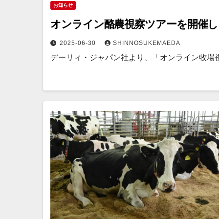
お知らせ
オンライン酪農視察ツアーを開催し
2025-06-30
SHINNOSUKEMAEDA
デーリィ・ジャパン社より、「オンライン牧場