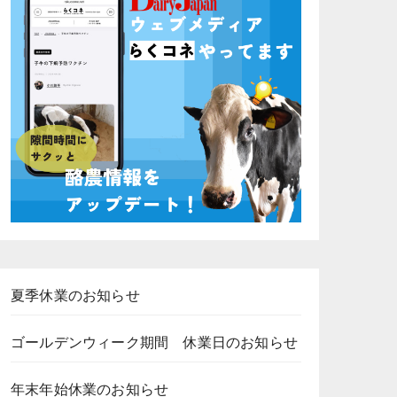
夏季休業のお知らせ
ゴールデンウィーク期間 休業日のお知らせ
年末年始休業のお知らせ