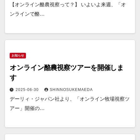
【オンライン酪農視察って？】 いよいよ来週、「オ
ンラインで酪…
お知らせ
オンライン酪農視察ツアーを開催しま
す
2025-06-30
SHINNOSUKEMAEDA
デーリィ・ジャパン社より、「オンライン牧場視察ツ
アー」開催の…