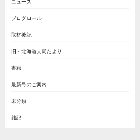
ニュース
ブログロール
取材後記
旧・北海道支局だより
書籍
最新号のご案内
未分類
雑記