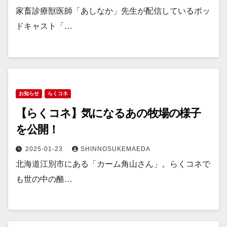
家畜診療獣医師「あしなか」先生が配信しているポッ
ドキャスト「…
お知らせ
らくコネ
【らくコネ】気になるあの牧場の様子
を公開！
2025-01-23
SHINNOSUKEMAEDA
北海道江別市にある「カーム角山さん」。らくコネで
も世の中の酪…