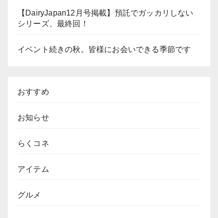
【DairyJapan12月号掲載】預託でガッカリしない
シリーズ、最終回！
イベント続きの秋。皆様にお会いできる季節です
おすすめ
お知らせ
らくコネ
アイテム
グルメ