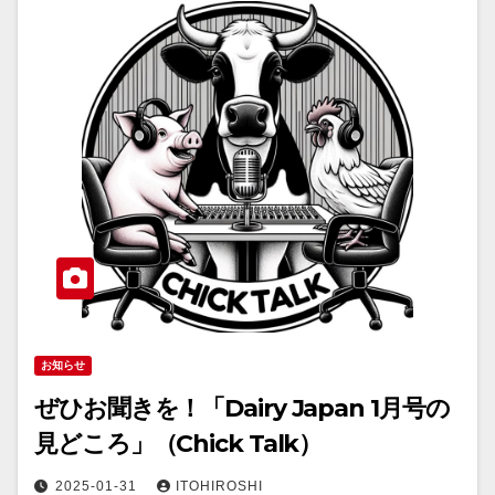
お知らせ
ぜひお聞きを！「Dairy Japan 1月号の
見どころ」（Chick Talk）
2025-01-31
ITOHIROSHI