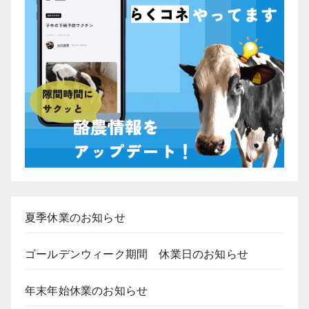
ジ
送
り
夏季休業のお知らせ
ゴールデンウィーク期間 休業日のお知らせ
年末年始休業のお知らせ