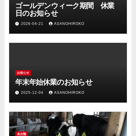
ゴールデンウィーク期間 休業
日のお知らせ
2026-04-21
ASANOHIROKO
お知らせ
年末年始休業のお知らせ
2025-12-04
ASANOHIROKO
未分類