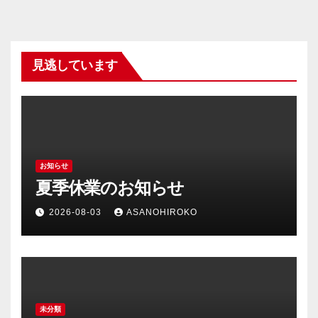
見逃しています
お知らせ
夏季休業のお知らせ
2026-08-03
ASANOHIROKO
未分類