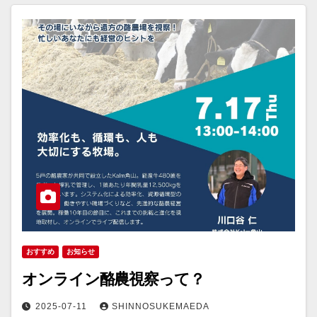
おすすめ
お知らせ
オンライン酪農視察って？
2025-07-11
SHINNOSUKEMAEDA