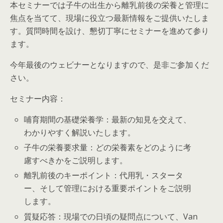
本セミナーでは子牛の出生から離乳前後の栄養と管理に
焦点を当てて、現場に役立つ最新情報をご提供いたしま
す。質問時間を設け、懇切丁寧にセミナーを進めて参り
ます。
今年最後のウェビナーとなりますので、是非ご参加くだ
さい。
セミナー内容：
哺育期間の基礎栄養学：最新の知見を交えて、
わかりやすく解説いたします。
子牛の栄養要求量：どの栄養素をどのように考
慮すべきかをご説明します。
離乳前後のキーポイント：代用乳・スタータ
ー、そして管理における重要ポイントをご説明
します。
質疑応答：現場での日頃の疑問点について、Van