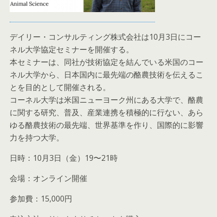
デイリー・コンサルティング株式会社は10月3日にコー
ネル大学協定セミナーを開催する。
本セミナーは、同社が技術協定を結んでいる米国のコー
ネル大学から、日本国内に最先端の酪農技術を伝えるこ
とを目的として開催される。
コーネル大学は米国ニューヨーク州にある大学で、酪農
に関する研究、普及、産業連携を積極的に行ない、あら
ゆる酪農技術の最先端、世界基準を作り、国際的に影響
力を持つ大学。
日時：10月3日（金）19〜21時
会場：オンライン開催
参加費：15,000円