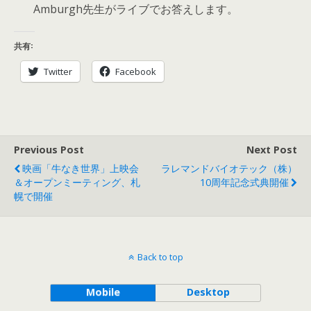
Amburgh先生がライブでお答えします。
共有:
Twitter
Facebook
Previous Post
Next Post
映画「牛なき世界」上映会
ラレマンドバイオテック（株）
＆オープンミーティング、札
10周年記念式典開催
幌で開催
Back to top
Mobile
Desktop