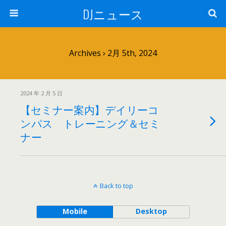
DJニュース
Archives › 2月 5th, 2024
2024 年 2 月 5 日
【セミナー案内】デイリーコ
ンパス トレーニング＆セミ
ナー
Back to top
Mobile
Desktop