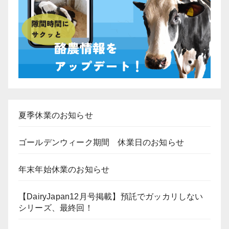
り
夏季休業のお知らせ
ゴールデンウィーク期間 休業日のお知らせ
年末年始休業のお知らせ
【DairyJapan12月号掲載】預託でガッカリしない
シリーズ、最終回！