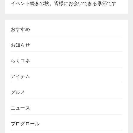
イベント続きの秋。皆様にお会いできる季節です
おすすめ
お知らせ
らくコネ
アイテム
グルメ
ニュース
ブログロール