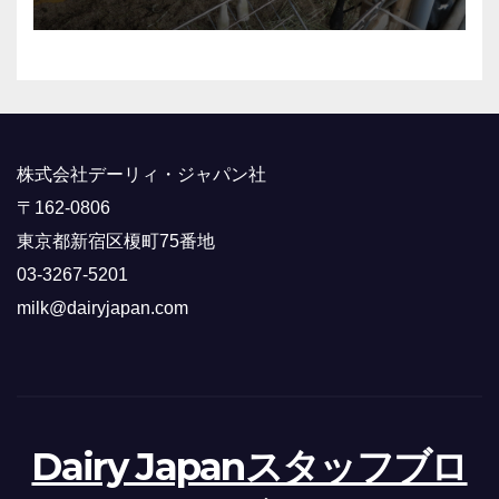
株式会社デーリィ・ジャパン社
〒162-0806
東京都新宿区榎町75番地
03-3267-5201
milk@dairyjapan.com
Dairy Japanスタッフブロ