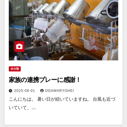
未分類
家族の連携プレーに感謝！
2025-08-01
OGAWARYOHEI
こんにちは。 暑い日が続いていますね。 台風も近づ
いていて、…