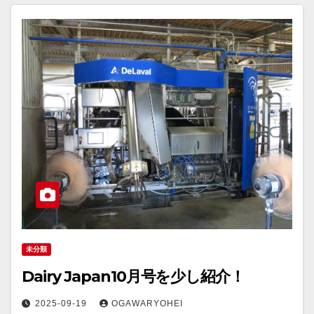
未分類
Dairy Japan10月号を少し紹介！
2025-09-19
OGAWARYOHEI