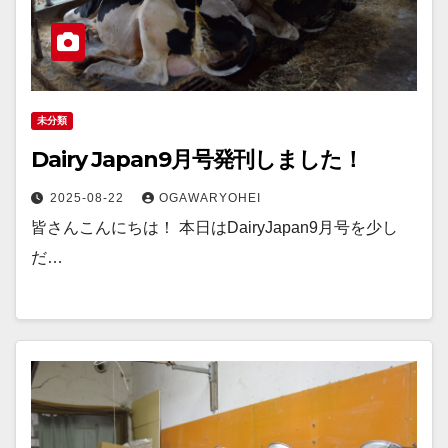
未分類
Dairy Japan9月号発刊しました！
2025-08-22
OGAWARYOHEI
皆さんこんにちは！ 本日はDairyJapan9月号を少し
だ…