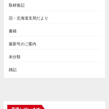
取材後記
旧・北海道支局だより
書籍
最新号のご案内
未分類
雑記