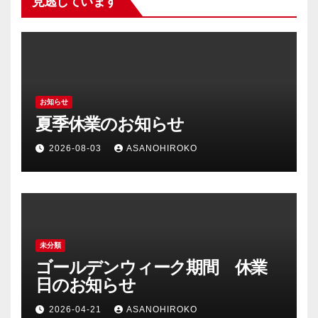
見逃しています
お知らせ
夏季休業のお知らせ
2026-08-03
ASANOHIROKO
未分類
ゴールデンウィーク期間 休業
日のお知らせ
2026-04-21
ASANOHIROKO