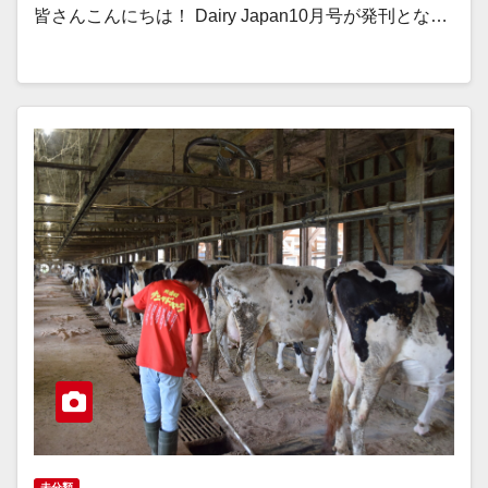
皆さんこんにちは！ Dairy Japan10月号が発刊とな…
未分類