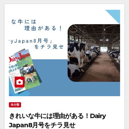
未分類
きれいな牛には理由がある！Dairy
Japan8月号をチラ見せ