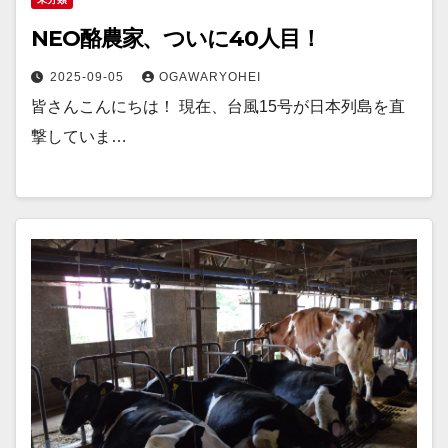
NEO酪農家、ついに40人目！
2025-09-05
OGAWARYOHEI
皆さんこんにちは！ 現在、台風15号が日本列島を直
撃していま…