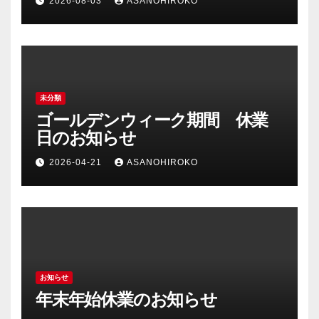
2026-08-03
ASANOHIROKO
未分類
ゴールデンウィーク期間 休業
日のお知らせ
2026-04-21
ASANOHIROKO
お知らせ
年末年始休業のお知らせ