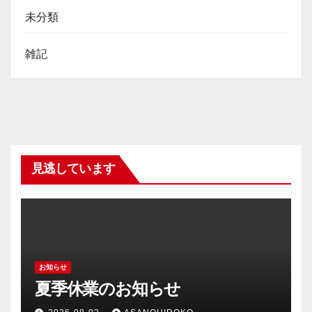
未分類
雑記
見逃しています
お知らせ
夏季休業のお知らせ