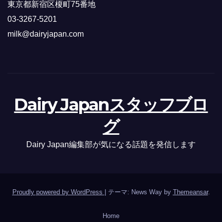
東京都新宿区榎町75番地
03-3267-5201
milk@dairyjapan.com
Dairy Japanスタッフブロ
グ
Dairy Japan編集部が気になる話題を発信します
Proudly powered by WordPress
|
テーマ: News Way by
Themeansar
.
Home