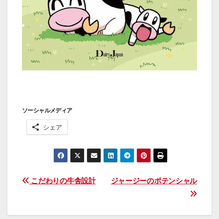
ソーシャルメディア
シェア
投
こだわりの牛舎設計
ジャージーのポテンシャル
稿