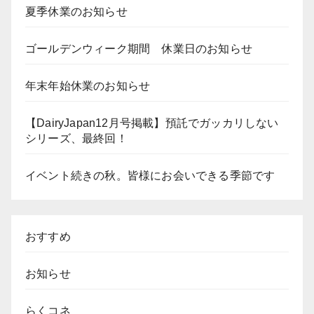
夏季休業のお知らせ
ゴールデンウィーク期間 休業日のお知らせ
年末年始休業のお知らせ
【DairyJapan12月号掲載】預託でガッカリしない
シリーズ、最終回！
イベント続きの秋。皆様にお会いできる季節です
おすすめ
お知らせ
らくコネ