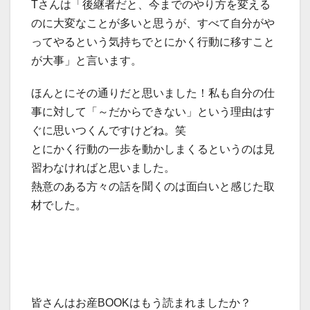
Tさんは「後継者だと、今までのやり方を変える
のに大変なことが多いと思うが、すべて自分がや
ってやるという気持ちでとにかく行動に移すこと
が大事」と言います。
ほんとにその通りだと思いました！私も自分の仕
事に対して「～だからできない」という理由はす
ぐに思いつくんですけどね。笑
とにかく行動の一歩を動かしまくるというのは見
習わなければと思いました。
熱意のある方々の話を聞くのは面白いと感じた取
材でした。
皆さんはお産BOOKはもう読まれましたか？