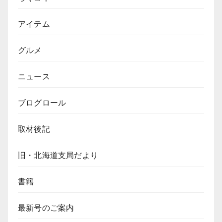
アイテム
グルメ
ニュース
ブログロール
取材後記
旧・北海道支局だより
書籍
最新号のご案内