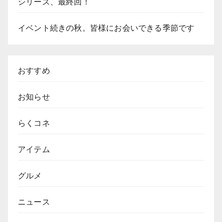
シリーズ、最終回！
イベント続きの秋。皆様にお会いできる季節です
おすすめ
お知らせ
らくコネ
アイテム
グルメ
ニュース