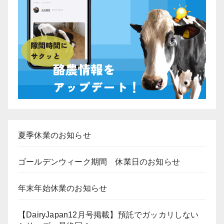
夏季休業のお知らせ
ゴールデンウィーク期間 休業日のお知らせ
年末年始休業のお知らせ
【DairyJapan12月号掲載】預託でガッカリしない