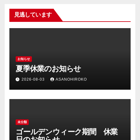
見逃しています
お知らせ
夏季休業のお知らせ
2026-08-03
ASANOHIROKO
未分類
ゴールデンウィーク期間 休業
日のお知らせ