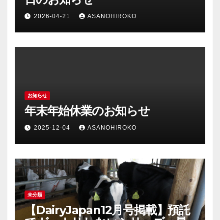
2026-04-21
ASANOHIROKO
お知らせ
年末年始休業のお知らせ
2025-12-04
ASANOHIROKO
未分類
【DairyJapan12月号掲載】預託