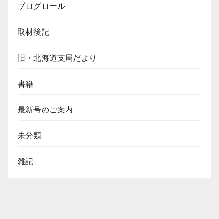
ブログロール
取材後記
旧・北海道支局だより
書籍
最新号のご案内
未分類
雑記