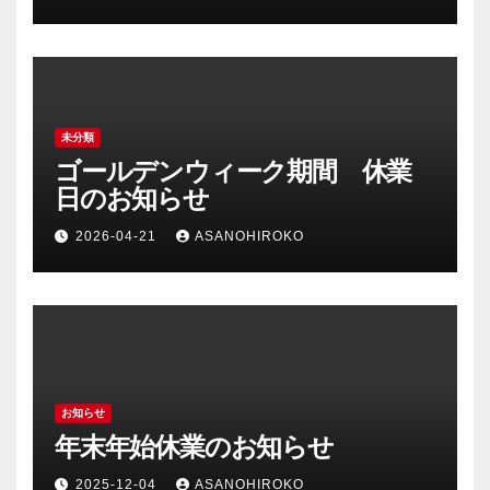
未分類
ゴールデンウィーク期間 休業
日のお知らせ
2026-04-21
ASANOHIROKO
お知らせ
年末年始休業のお知らせ
2025-12-04
ASANOHIROKO