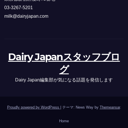
03-3267-5201
milk@dairyjapan.com
Dairy Japanスタッフブロ
グ
Dairy Japan編集部が気になる話題を発信します
Proudly powered by WordPress
|
テーマ: News Way by
Themeansar
.
Home