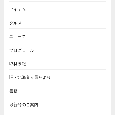
アイテム
グルメ
ニュース
ブログロール
取材後記
旧・北海道支局だより
書籍
最新号のご案内