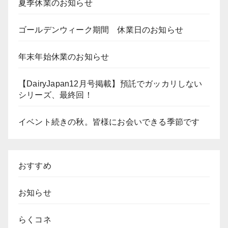
夏季休業のお知らせ
ゴールデンウィーク期間 休業日のお知らせ
年末年始休業のお知らせ
【DairyJapan12月号掲載】預託でガッカリしない
シリーズ、最終回！
イベント続きの秋。皆様にお会いできる季節です
おすすめ
お知らせ
らくコネ