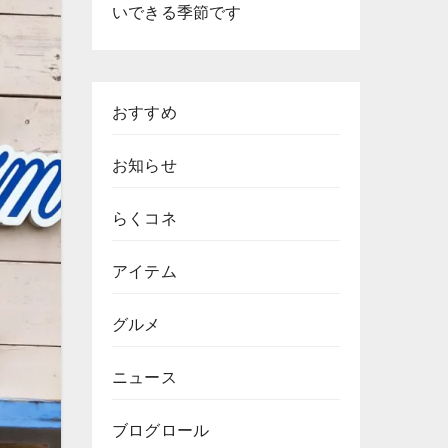
いできる季節です
おすすめ
お知らせ
らくコネ
アイテム
グルメ
ニュース
ブログロール