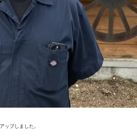
アップしました。