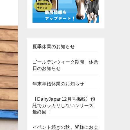
夏季休業のお知らせ
ゴールデンウィーク期間 休業
日のお知らせ
年末年始休業のお知らせ
【DairyJapan12月号掲載】預
託でガッカリしないシリーズ、
最終回！
イベント続きの秋。皆様にお会