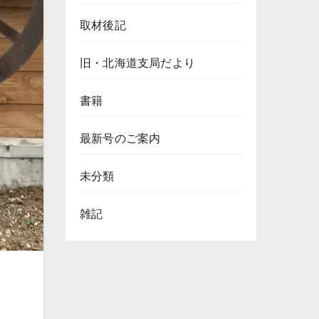
取材後記
旧・北海道支局だより
書籍
最新号のご案内
未分類
雑記