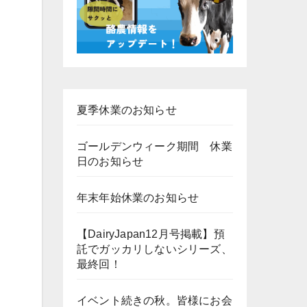
夏季休業のお知らせ
ゴールデンウィーク期間 休業
。
日のお知らせ
年末年始休業のお知らせ
【DairyJapan12月号掲載】預
託でガッカリしないシリーズ、
最終回！
イベント続きの秋。皆様にお会