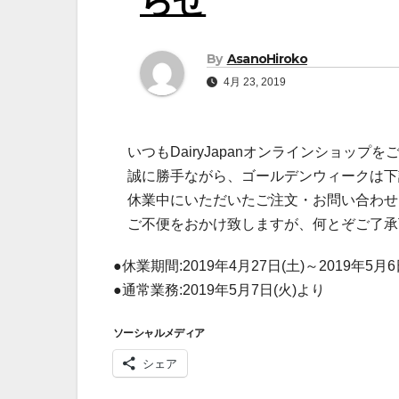
らせ
By
AsanoHiroko
4月 23, 2019
いつもDairyJapanオンラインショップ
誠に勝手ながら、ゴールデンウィークは下
休業中にいただいたご注文・お問い合わせに
ご不便をおかけ致しますが、何とぞご了承
●休業期間:2019年4月27日(土)～2019年5月
●通常業務:2019年5月7日(火)より
ソーシャルメディア
シェア