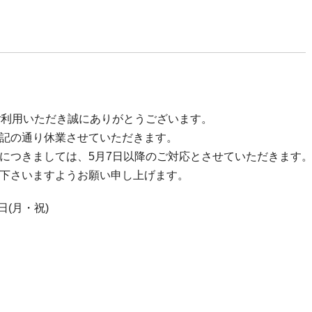
をご利用いただき誠にありがとうございます。
記の通り休業させていただきます。
つきましては、5月7日以降のご対応とさせていただきます
下さいますようお願い申し上げます。
6日(月・祝)