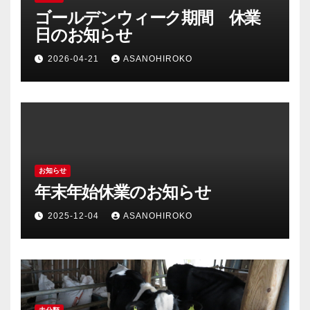
ゴールデンウィーク期間 休業
日のお知らせ
2026-04-21
ASANOHIROKO
お知らせ
年末年始休業のお知らせ
2025-12-04
ASANOHIROKO