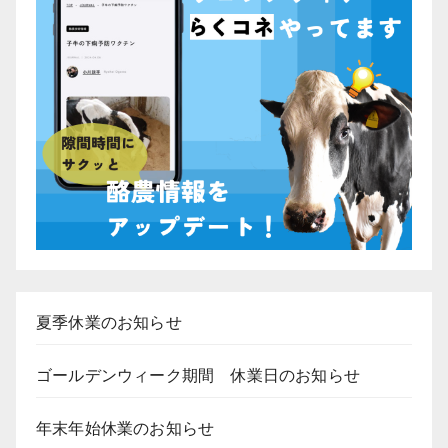
夏季休業のお知らせ
ゴールデンウィーク期間 休業日のお知らせ
年末年始休業のお知らせ