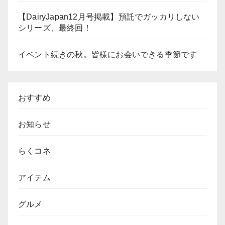
【DairyJapan12月号掲載】預託でガッカリしない
シリーズ、最終回！
イベント続きの秋。皆様にお会いできる季節です
おすすめ
お知らせ
らくコネ
アイテム
グルメ