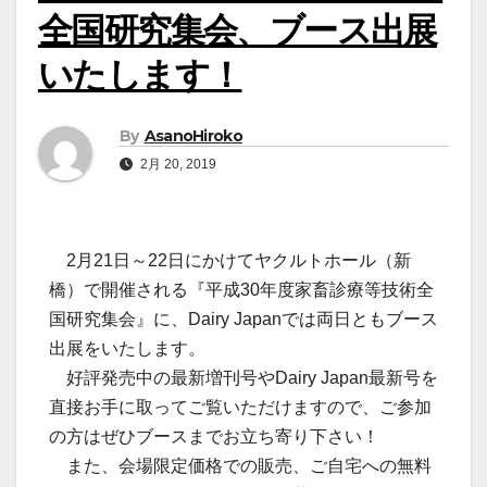
全国研究集会、ブース出展
いたします！
By
AsanoHiroko
2月 20, 2019
2月21日～22日にかけてヤクルトホール（新
橋）で開催される『平成30年度家畜診療等技術全
国研究集会』に、Dairy Japanでは両日ともブース
出展をいたします。
好評発売中の最新増刊号やDairy Japan最新号を
直接お手に取ってご覧いただけますので、ご参加
の方はぜひブースまでお立ち寄り下さい！
また、会場限定価格での販売、ご自宅への無料