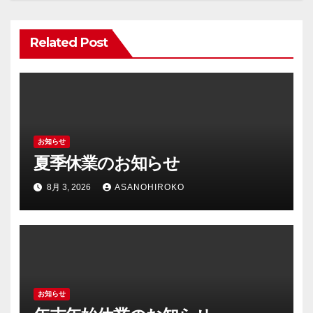
シ
Related Post
ョ
ン
お知らせ
夏季休業のお知らせ
8月 3, 2026
ASANOHIROKO
お知らせ