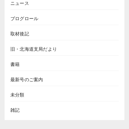
ニュース
ブログロール
取材後記
旧・北海道支局だより
書籍
最新号のご案内
未分類
雑記