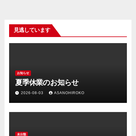
見逃しています
お知らせ
夏季休業のお知らせ
2026-08-03
ASANOHIROKO
未分類