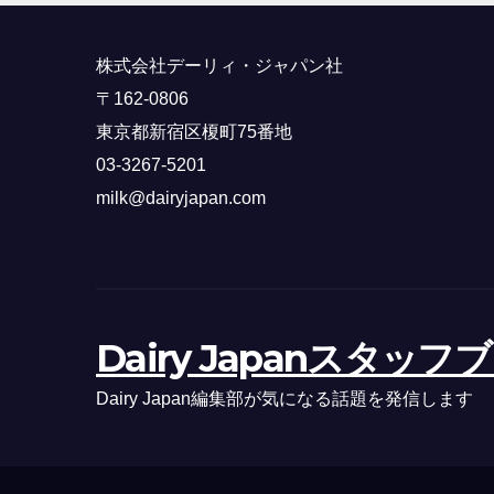
株式会社デーリィ・ジャパン社
〒162-0806
東京都新宿区榎町75番地
03-3267-5201
milk@dairyjapan.com
Dairy Japanスタッフ
Dairy Japan編集部が気になる話題を発信します