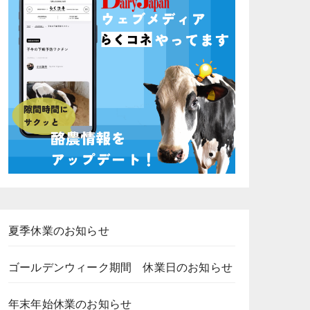
夏季休業のお知らせ
ゴールデンウィーク期間 休業日のお知らせ
年末年始休業のお知らせ