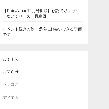
【DairyJapan12月号掲載】預託でガッカリ
しないシリーズ、最終回！
イベント続きの秋。皆様にお会いできる季節
です
おすすめ
お知らせ
らくコネ
アイテム