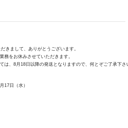
ただきまして、ありがとうございます。
業務をお休みさせていただきます。
は、8月18日以降の発送となりますので、何とぞご了承下さ
8月17日（水）