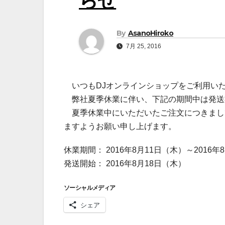
らせ
By
AsanoHiroko
7月 25, 2016
いつもDJオンラインショップをご利用い
弊社夏季休業に伴い、下記の期間中は発送
夏季休業中にいただいたご注文につきまして
ますようお願い申し上げます。
休業期間： 2016年8月11日（木）～2016年
発送開始： 2016年8月18日（木）
ソーシャルメディア
シェア