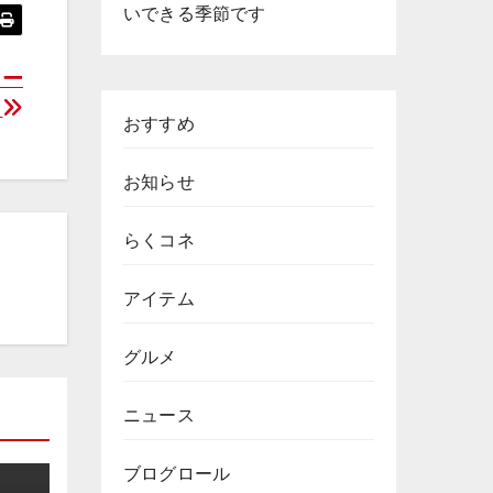
いできる季節です
ィー
内
おすすめ
お知らせ
らくコネ
アイテム
グルメ
ニュース
ブログロール