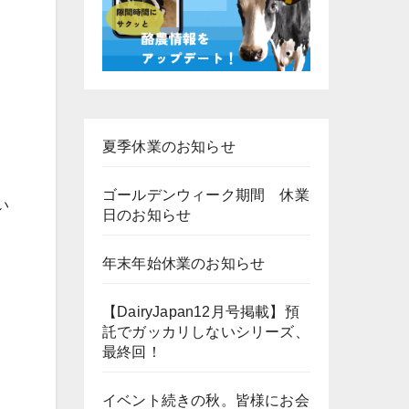
夏季休業のお知らせ
ゴールデンウィーク期間 休業
い
日のお知らせ
年末年始休業のお知らせ
【DairyJapan12月号掲載】預
託でガッカリしないシリーズ、
最終回！
イベント続きの秋。皆様にお会