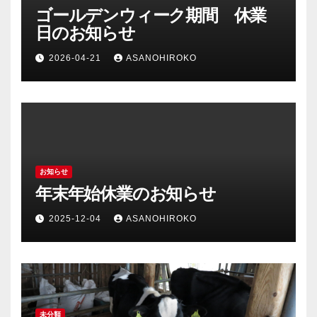
ゴールデンウィーク期間 休業
日のお知らせ
2026-04-21
ASANOHIROKO
お知らせ
年末年始休業のお知らせ
2025-12-04
ASANOHIROKO
未分類