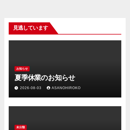
見逃しています
お知らせ
夏季休業のお知らせ
2026-08-03
ASANOHIROKO
未分類