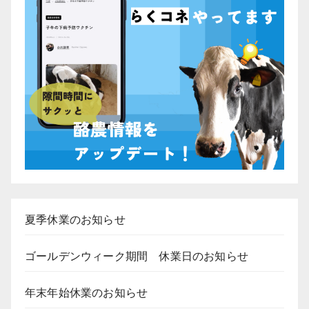
夏季休業のお知らせ
ゴールデンウィーク期間 休業日のお知らせ
年末年始休業のお知らせ