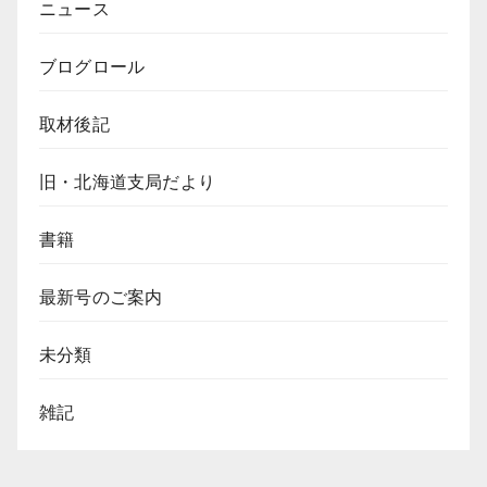
ニュース
ブログロール
取材後記
旧・北海道支局だより
書籍
最新号のご案内
未分類
雑記