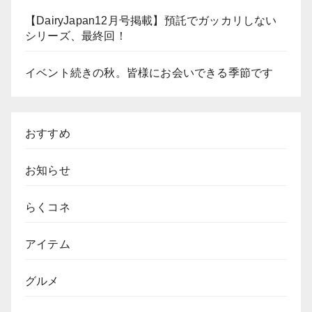
【DairyJapan12月号掲載】預託でガッカリしない
シリーズ、最終回！
イベント続きの秋。皆様にお会いできる季節です
おすすめ
お知らせ
らくコネ
アイテム
グルメ