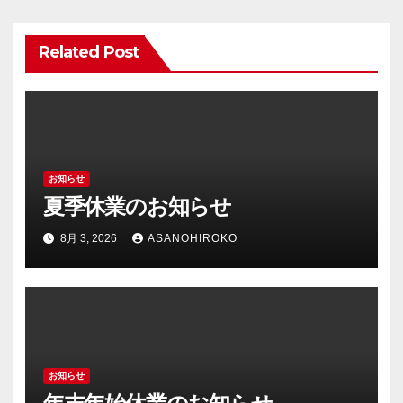
シ
Related Post
ョ
ン
お知らせ
夏季休業のお知らせ
8月 3, 2026
ASANOHIROKO
お知らせ