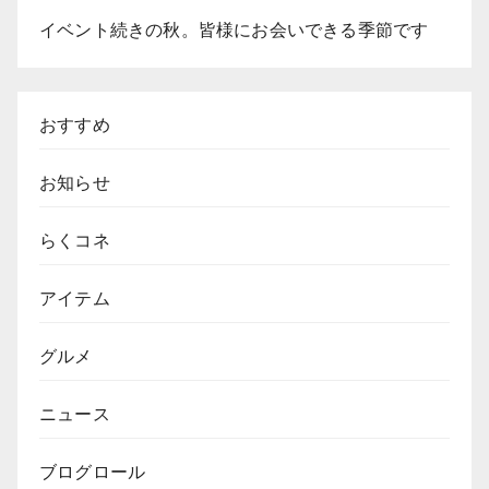
イベント続きの秋。皆様にお会いできる季節です
おすすめ
お知らせ
らくコネ
アイテム
グルメ
ニュース
ブログロール