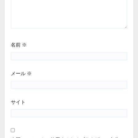
名前
※
メール
※
サイト