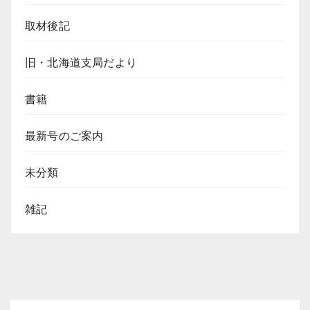
取材後記
旧・北海道支局だより
書籍
最新号のご案内
未分類
雑記