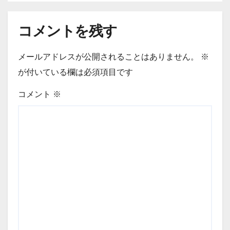
コメントを残す
メールアドレスが公開されることはありません。
※
が付いている欄は必須項目です
コメント
※