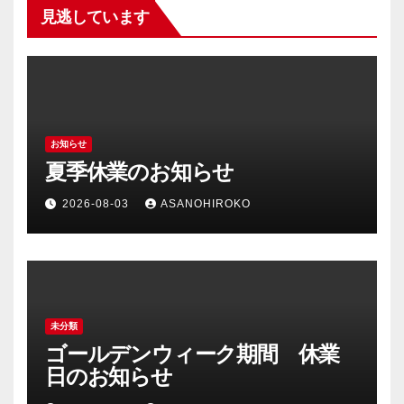
見逃しています
お知らせ
夏季休業のお知らせ
2026-08-03
ASANOHIROKO
未分類
ゴールデンウィーク期間 休業
日のお知らせ