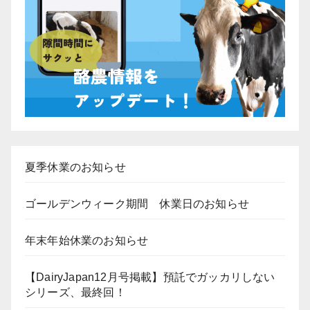
夏季休業のお知らせ
ゴールデンウィーク期間 休業日のお知らせ
年末年始休業のお知らせ
【DairyJapan12月号掲載】預託でガッカリしない
シリーズ、最終回！