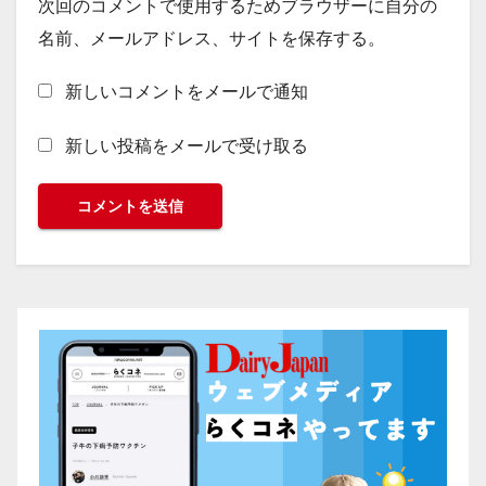
次回のコメントで使用するためブラウザーに自分の
名前、メールアドレス、サイトを保存する。
新しいコメントをメールで通知
新しい投稿をメールで受け取る