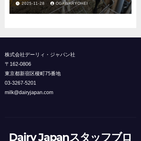
終回！
2025-11-28
OGAWARYOHEI
株式会社デーリィ・ジャパン社
〒162-0806
東京都新宿区榎町75番地
03-3267-5201
milk@dairyjapan.com
Dairy Japanスタッフブロ