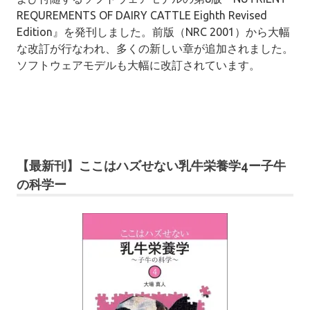
REQUREMENTS OF DAIRY CATTLE Eighth Revised
Edition』を発刊しました。
前版（NRC 2001）から大幅
な改訂が行なわれ、多くの新しい章が追加されました。
ソフトウェアモデルも大幅に改訂されています。
【最新刊】ここはハズせない乳牛栄養学4ー子牛
の科学ー