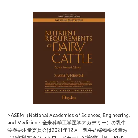
NASEM（National Academies of Sciences, Engineering,
and Medicine：全米科学工学医学アカデミー）の乳牛
栄養要求量委員会は2021年12月、乳牛の栄養要求量お
よび付随するソフトウェアモデルの第8版『NUTRIENT