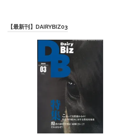
【最新刊】DAIRYBIZ03