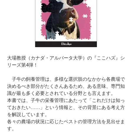
大場教授（カナダ・アルバータ大学）の『ここハズ』シ
リーズ第4弾！
子牛の飼養管理は、多様な選択肢のなかから各農場で
決めるべき部分がたくさんあるため、ある意味、専門知
識が最も多く必要とされている分野とも言えます。
本書では、子牛の栄養管理にあたって「これだけは知っ
ておきたい……」という情報と、その背景にある考え方
を解説しています。
各々の農場の状況に応じたベストの管理方法を見出せま
す。