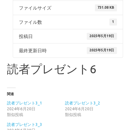
ファイルサイズ
731.08 KB
ファイル数
1
投稿日
2025年5月19日
最終更新日時
2025年5月19日
読者プレゼント6
関連
読者プレゼント3_1
読者プレゼント3_2
2024年6月20日
2024年6月20日
類似投稿
類似投稿
読者プレゼント3_3