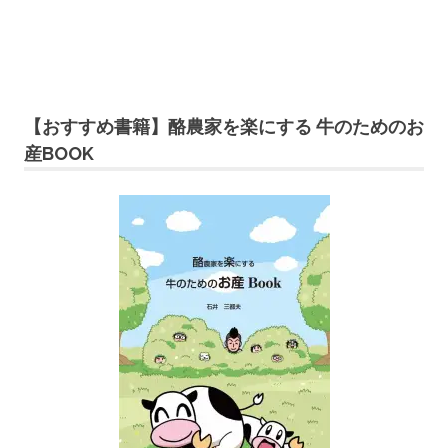
【おすすめ書籍】酪農家を楽にする 牛のためのお
産BOOK