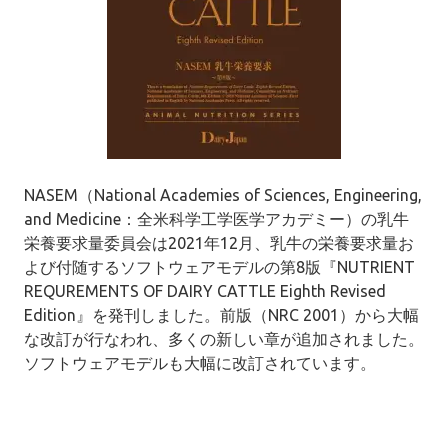
NASEM（National Academies of Sciences, Engineering,
and Medicine：全米科学工学医学アカデミー）の乳牛
栄養要求量委員会は2021年12月、乳牛の栄養要求量お
よび付随するソフトウェアモデルの第8版『NUTRIENT
REQUREMENTS OF DAIRY CATTLE Eighth Revised
Edition』を発刊しました。
前版（NRC 2001）から大幅
な改訂が行なわれ、多くの新しい章が追加されました。
ソフトウェアモデルも大幅に改訂されています。