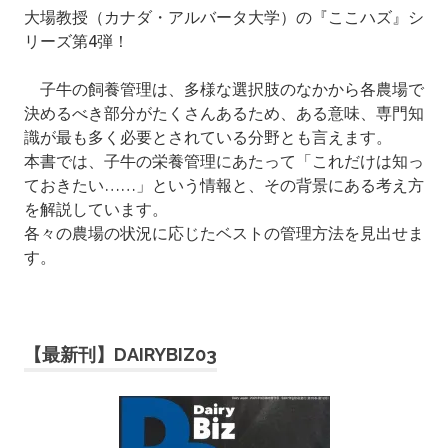
大場教授（カナダ・アルバータ大学）の『ここハズ』シ
リーズ第4弾！
子牛の飼養管理は、多様な選択肢のなかから各農場で
決めるべき部分がたくさんあるため、ある意味、専門知
識が最も多く必要とされている分野とも言えます。
本書では、子牛の栄養管理にあたって「これだけは知っ
ておきたい……」という情報と、その背景にある考え方
を解説しています。
各々の農場の状況に応じたベストの管理方法を見出せま
す。
【最新刊】DAIRYBIZ03