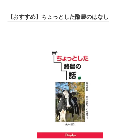
【おすすめ】ちょっとした酪農のはなし