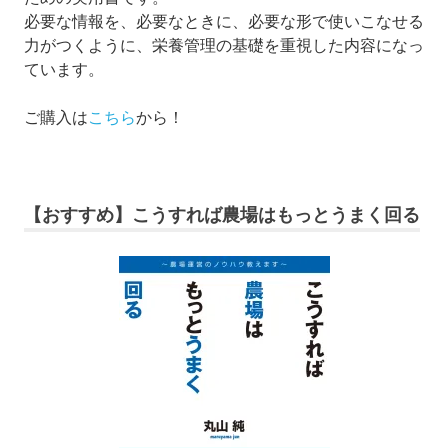
必要な情報を、必要なときに、必要な形で使いこなせる
力がつくように、栄養管理の基礎を重視した内容になっ
ています。
ご購入は
こちら
から！
【おすすめ】こうすれば農場はもっとうまく回る