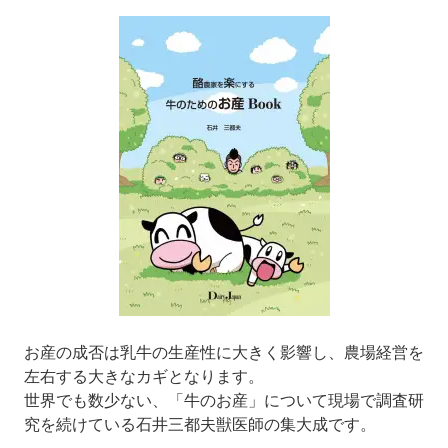
お産の成否は乳牛の生産性に大きく影響し、農場経営を
左右する大きなカギとなります。
世界でも数少ない、「牛のお産」について現場で調査研
究を続けている石井三都夫獣医師の集大成です。