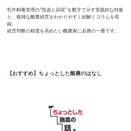
乳牛飼養管理の“投資と回収”を数字で示す実践的な特集
と、複雑な酪農経営をわかりやすく紐解くコラムを収
録。
経営判断の精度を高めたい酪農家に必携の一冊です。
【おすすめ】ちょっとした酪農のはなし