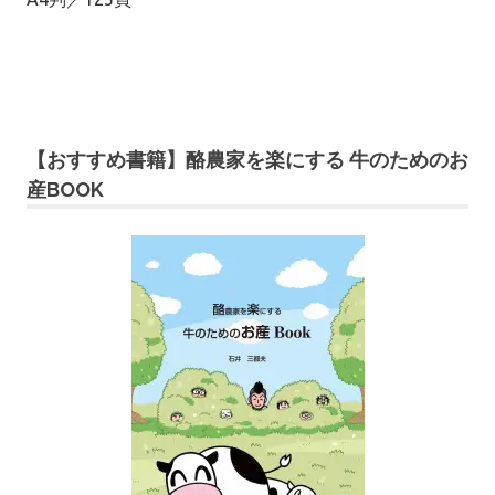
【おすすめ書籍】酪農家を楽にする 牛のためのお
産BOOK