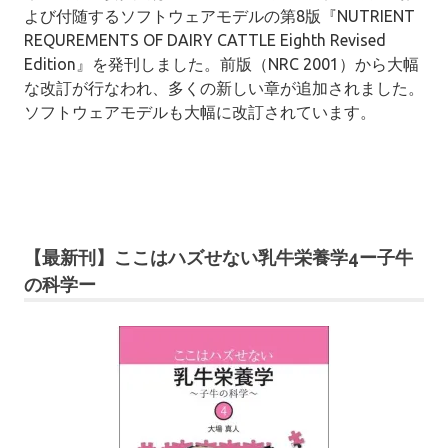
よび付随するソフトウェアモデルの第8版『NUTRIENT
REQUREMENTS OF DAIRY CATTLE Eighth Revised
Edition』を発刊しました。
前版（NRC 2001）から大幅
な改訂が行なわれ、多くの新しい章が追加されました。
ソフトウェアモデルも大幅に改訂されています。
【最新刊】ここはハズせない乳牛栄養学4ー子牛
の科学ー