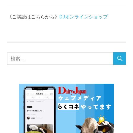
《ご購読はこちらから》
DJオンラインショップ