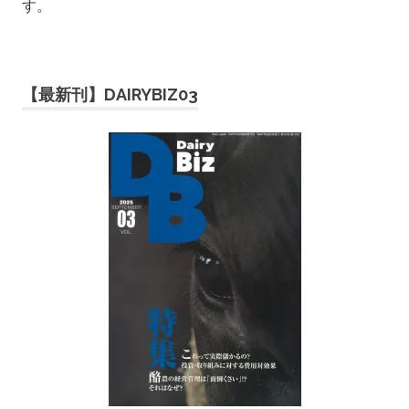
す。
【最新刊】DAIRYBIZ03