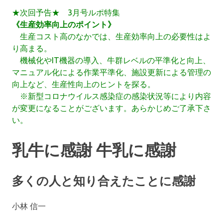
★次回予告★ 3月号ルポ特集
《生産効率向上のポイント》
生産コスト高のなかでは、生産効率向上の必要性はよ
り高まる。
機械化やIT機器の導入、牛群レベルの平準化と向上、
マニュアル化による作業平準化、施設更新による管理の
向上など、生産性向上のヒントを探る。
※新型コロナウイルス感染症の感染状況等により内容
が変更になることがございます。あらかじめご了承下さ
い。
乳牛に感謝 牛乳に感謝
多くの人と知り合えたことに感謝
小林 信一