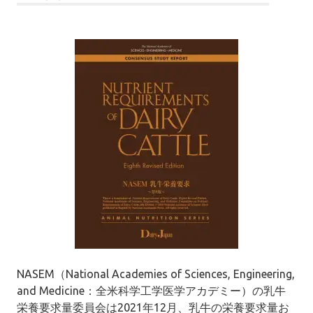
NASEM（National Academies of Sciences, Engineering,
and Medicine：全米科学工学医学アカデミー）の乳牛
栄養要求量委員会は2021年12月、乳牛の栄養要求量お