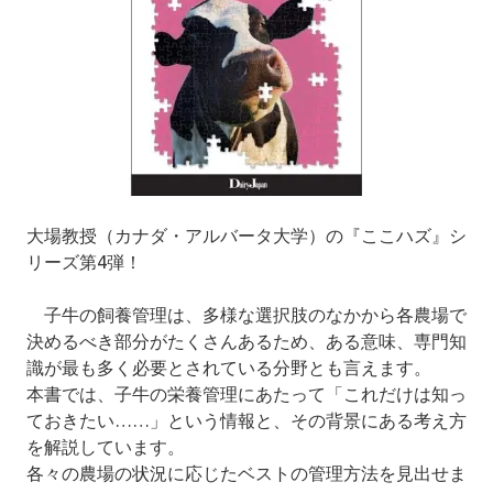
大場教授（カナダ・アルバータ大学）の『ここハズ』シ
リーズ第4弾！
子牛の飼養管理は、多様な選択肢のなかから各農場で
決めるべき部分がたくさんあるため、ある意味、専門知
識が最も多く必要とされている分野とも言えます。
本書では、子牛の栄養管理にあたって「これだけは知っ
ておきたい……」という情報と、その背景にある考え方
を解説しています。
各々の農場の状況に応じたベストの管理方法を見出せま