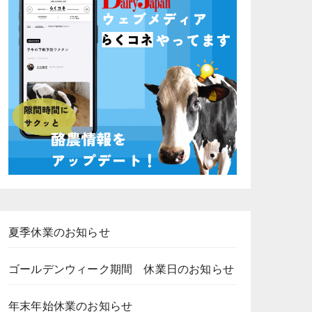
夏季休業のお知らせ
ゴールデンウィーク期間 休業日のお知らせ
年末年始休業のお知らせ