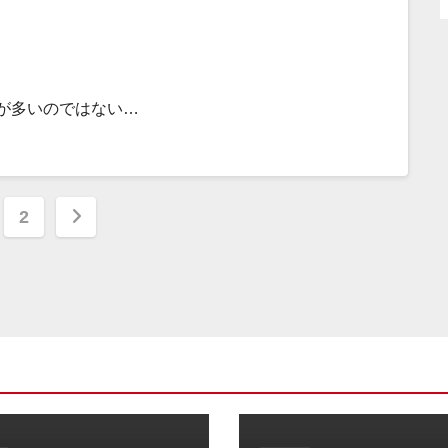
が多いのではない…
2