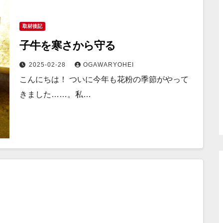
取材後記
子牛を寒さから守る
2025-02-28
OGAWARYOHEI
こんにちは！ ついに今年も花粉の季節がやって
きました……。私…