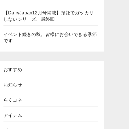
【DairyJapan12月号掲載】預託でガッカリ
しないシリーズ、最終回！
イベント続きの秋。皆様にお会いできる季節
です
おすすめ
お知らせ
らくコネ
アイテム